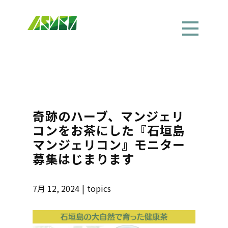
奇跡のハーブ、マンジェリ
コンをお茶にした『石垣島
マンジェリコン』モニター
募集はじまります
7月 12, 2024
topics