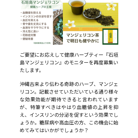
ご要望にお応えして健康ハーブティー『石垣
島マンジェリコン』のモニターを再度募集い
たします。
沖縄古来より伝わる奇跡のハーブ、マンジェ
リコン。記載させていただいている通り様々
な効果効能が期待できると言われています
が、特筆すべきはやはり血糖値の上昇を抑
え、インスリンの分泌を促すという効果でし
ょうか。糖尿病や高血圧の方、この機会に始
めてみてはいかがでしょうか？