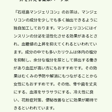
『石垣島マンジェリコン』のお茶は、マンジェ
リコンの成分を少しでも多く抽出できるように
独自加工しております。マンジェリコンにはイ
ンスリンの分泌を活性化させる効果があるとさ
れ、血糖値の上昇を抑えてくれるといわれてい
ます。成分の中でも多いカリウムは体内の塩分
を抑制し、余分な塩分を尿として排出する働き
があり血圧が高い方にもおすすめです。その効
果はむくみの予防や解消にもつながることから
女性にもおすすめです。その他、骨や歯を丈夫
にする、血液をサラサラにする、冷え性に良
い、花粉症対策、便秘改善などに効果が期待で
きるといわれています。