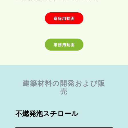
家庭用動画
業務用動画
建築材料の開発および販
売
不燃発泡スチロール