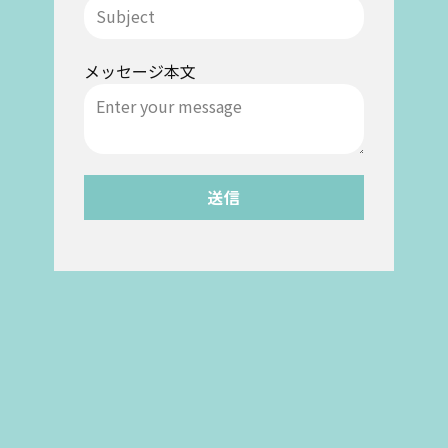
メッセージ本文
送信