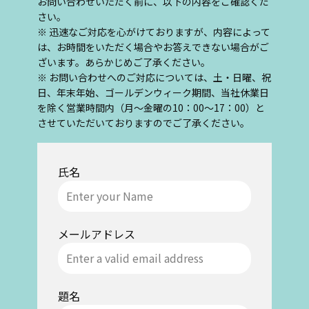
お問い合わせいただく前に、以下の内容をご確認くだ
さい。
※ 迅速なご対応を心がけておりますが、内容によって
は、お時間をいただく場合やお答えできない場合がご
ざいます。あらかじめご了承ください。
※ お問い合わせへのご対応については、土・日曜、祝
日、年末年始、ゴールデンウィーク期間、当社休業日
を除く営業時間内（月～金曜の10：00～17：00）と
させていただいておりますのでご了承ください。
氏名
メールアドレス
題名