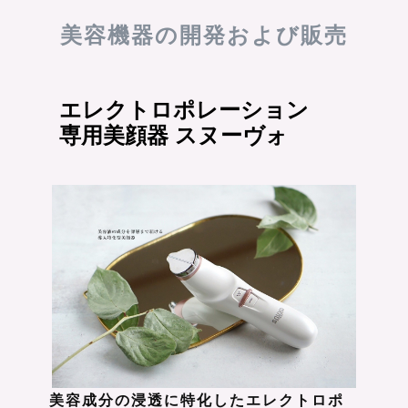
美容機器の開発および販売
エレクトロポレーション
専用美顔器 スヌーヴォ
美容成分の浸透に特化したエレクトロポ