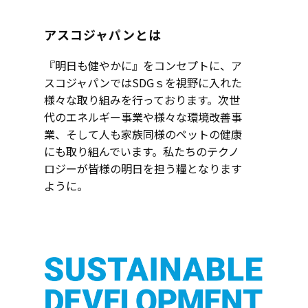
アスコジャパンとは
『明日も健やかに』をコンセプトに、ア
スコジャパンではSDGｓを視野に入れた
様々な取り組みを行っております。次世
代のエネルギー事業や様々な環境改善事
業、そして人も家族同様のペットの健康
にも取り組んでいます。私たちのテクノ
ロジーが皆様の明日を担う糧となります
ように。