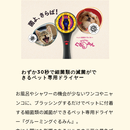
わずか30秒で細菌類の滅菌がで
きるペット専用ドライヤー
お風呂やシャワーの機会が少ないワンコやニャ
ンコに、ブラッシングするだけでペットに付着
する細菌類の滅菌ができるペット専用ドライヤ
ー『グルーミングぐるみん』。