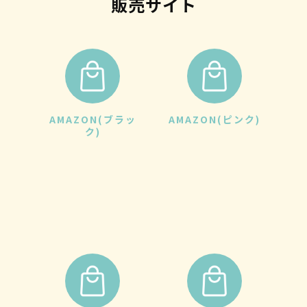
販売サイト
AMAZON(ブラッ
AMAZON(ピンク)
ク)