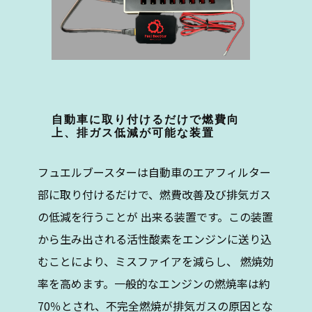
自動車に取り付けるだけで燃費向
上、排ガス低減が可能な装置
フュエルブースターは自動車のエアフィルター
部に取り付けるだけで、燃費改善及び排気ガス
の低減を行うことが 出来る装置です。この装置
から生み出される活性酸素をエンジンに送り込
むことにより、ミスファイアを減らし、 燃焼効
率を高めます。一般的なエンジンの燃焼率は約
70％とされ、不完全燃焼が排気ガスの原因とな