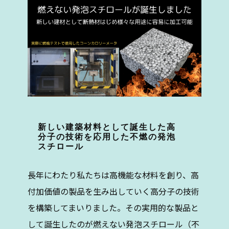
新しい建築材料として誕生した高
分子の技術を応用した不燃の発泡
スチロール
長年にわたり私たちは高機能な材料を創り、高
付加価値の製品を生み出していく高分子の技術
を構築してまいりました。その実用的な製品と
して誕生したのが燃えない発泡スチロール（不