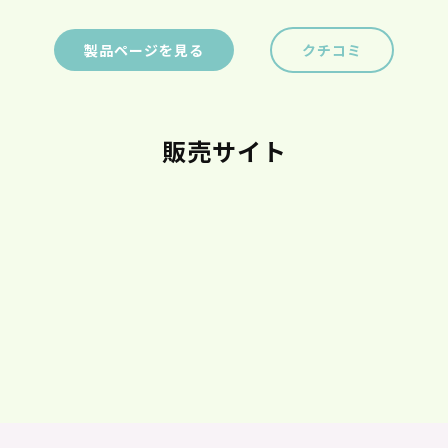
製品ページを見る
クチコミ
販売サイト