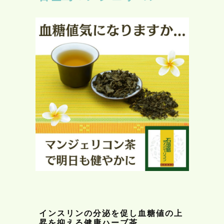
インスリンの分泌を促し血糖値の上
昇を抑える健康ハーブ茶