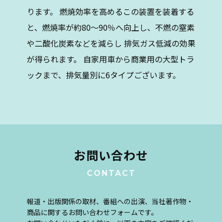
ります。 燃焼効率を高めるこの装置を装着する
と、燃焼率が約80～90％へ向上し、不燃の窒素
や二酸化炭素などを減らし 排気ガス低減の効果
が得られます。 自家用車から商業用の大型トラ
ックまで、排気量別に6タイプございます。
お問い合わせ
CONTACT
報道・出版関係の取材、番組への出演、当社著作物・
商品に関するお問い合わせフォームです。