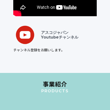
アスコジャパン
Youtubeチャンネル
チャンネル登録をお願いします。
事業紹介
PRODUCTS