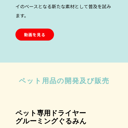
イのベースとなる新たな素材として普及を試み
ます。
動画を見る
ペット用品の開発及び販売
ペット専用ドライヤー
グルーミングぐるみん