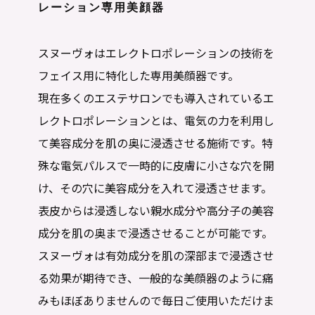
レーション専用美顔器
スヌーヴォはエレクトロポレーションの技術を
フェイス用に特化した専用美顔器です。
現在多くのエステサロンでも導入されているエ
レクトロポレーションとは、電気の力を利用し
て美容成分を肌の奥に浸透させる施術です。特
殊な電気パルスで一時的に皮膚に小さな穴を開
け、その穴に美容成分を入れて浸透させます。
表皮からは浸透しない親水成分や高分子の美容
成分を肌の奥まで浸透させることが可能です。
スヌーヴォは有効成分を肌の深部まで浸透させ
る効果が期待でき、一般的な美顔器のように痛
みもほぼありませんので毎日ご使用いただけま