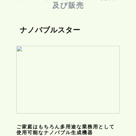
及び販売
ナノバブルスター
ご家庭はもちろん多用途な業務用として
使用可能なナノバブル生成機器