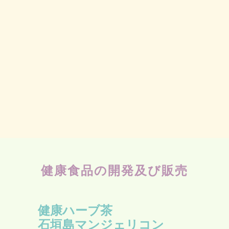
健康食品の開発及び​販売
健康ハーブ茶
石垣島マンジェリコン