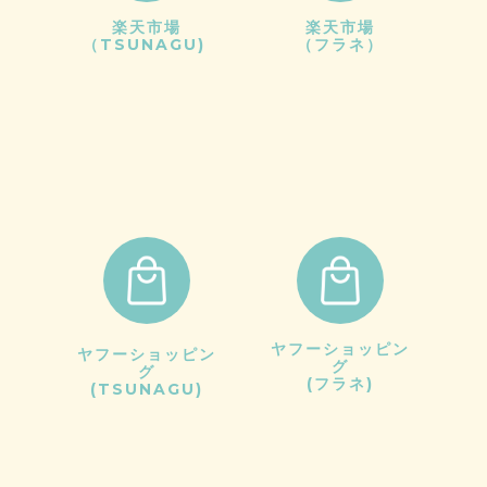
楽天市場
楽天市場
（TSUNAGU)
（フラネ）
ヤフーショッピン
ヤフーショッピン
グ
グ
(フラネ)
(TSUNAGU)