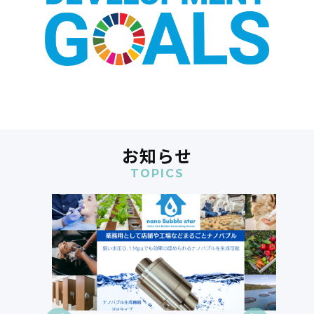
お知らせ
TOPICS