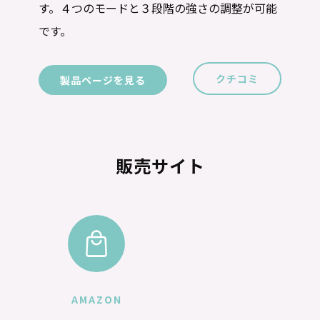
す。４つのモードと３段階の強さの調整が可能
です。
クチコミ
製品ページを見る
販売サイト
AMAZON